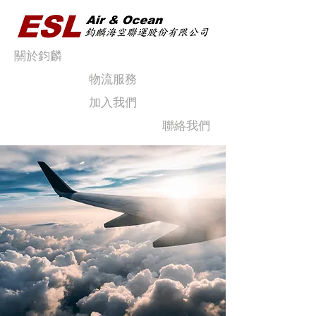
關於鈞麟
物流服務
加入我們
聯絡我們