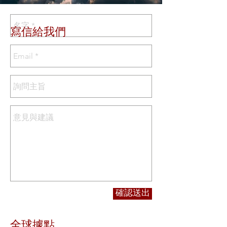
寫信給我們
確認送出
全球據點